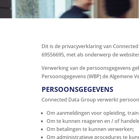
Dit is de privacyverklaring van Connect
69556695, met als onderwerp de website
Verwerking van de persoonsgegevens geb
Persoonsgegevens (WBP) de Algemene Ve
PERSOONSGEGEVENS
Connected Data Group verwerkt persoon
Om aanmeldingen voor opleiding, trai
Om te kunnen reageren en / of handele
Om betalingen te kunnen verwerken;
Om administratieve procedures te kun