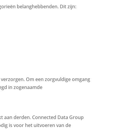
orieën belanghebbenden. Dit zijn:
 verzorgen. Om een ​​zorgvuldige omgang
legd in zogenaamde
ekt aan derden. Connected Data Group
dig is voor het uitvoeren van de